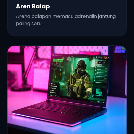
Aren Balap
Arena balapan memacu adrenalin jantung
paling seru.