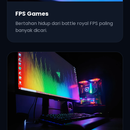
FPS Games
Bertahan hidup dari battle royal FPS paling
banyak dicari.