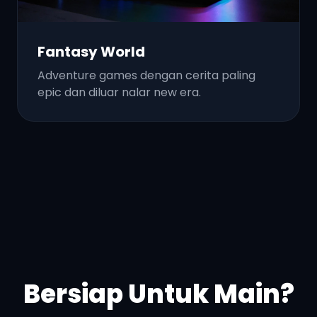
Fantasy World
Adventure games dengan cerita paling
epic dan diluar nalar new era.
Bersiap Untuk Main?