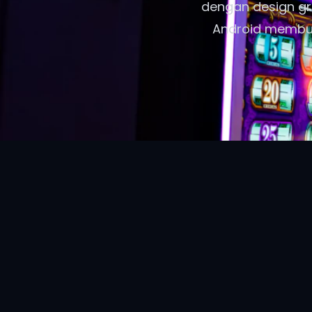
dengan design gr
Android membua