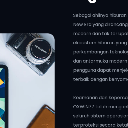
Sebagai ahlinya hiburan
New Era yang dirancan
modern dan tak terlupa
ekosistem hiburan yang i
perkembangan teknologi 
dan antarmuka modern y
pengguna dapat menjela
terbaik dengan kenyama
Keamanan dan kepercaya
OXWIN77 telah menganton
seluruh sistem operasion
terproteksi secara ketat.