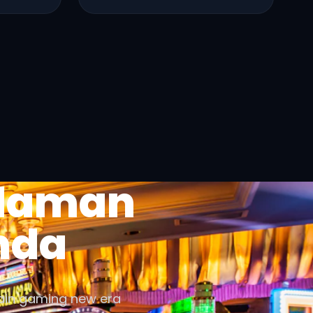
alaman
nda
ain gaming new era