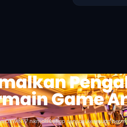
malkan Peng
rmain Game A
 OXWIN77 nikmati setiap sensasi keseruan berm