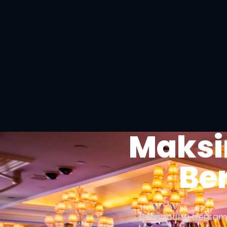
Maksi
Be
Bergabung bersama